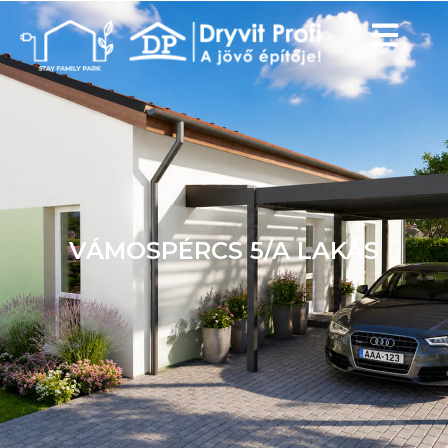
VÁMOSPÉRCS 5/A LAKÁS